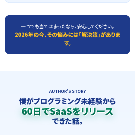
一つでも当てはまったなら、安心してください。
2026年の今、その悩みには「解決策」がありま
す。
― AUTHOR'S STORY ―
僕がプログラミング未経験から
60日でSaaSをリリース
できた話。