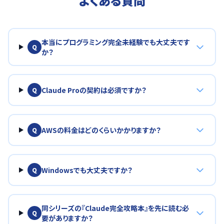
よくある質問
本当にプログラミング完全未経験でも大丈夫です
Q
か？
Claude Proの契約は必須ですか？
Q
AWSの料金はどのくらいかかりますか？
Q
Windowsでも大丈夫ですか？
Q
同シリーズの『Claude完全攻略本』を先に読む必
Q
要がありますか？